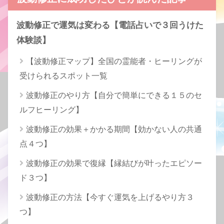
波動修正で運気は変わる【電話占いで３回うけた
体験談】
【波動修正マップ】全国の霊能者・ヒーリングが
受けられるスポット一覧
波動修正のやり方【自分で簡単にできる１５のセ
ルフヒーリング】
波動修正の効果＋かかる期間【効かない人の共通
点４つ】
波動修正の効果で復縁【縁結びが叶ったエピソー
ド３つ】
波動修正の方法【今すぐ運気を上げるやり方３
つ】