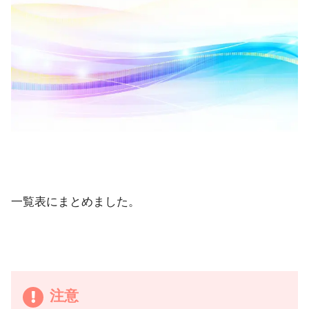
一覧表にまとめました。
注意