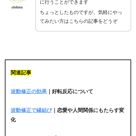
に行うことができます
chihiro
ちょっとしたものですが、気軽にやっ
てみたい方はこちらの記事をどうぞ
関連記事
波動修正の効果
｜好転反応について
波動修正で縁結び
｜恋愛や人間関係にもたらす変
化