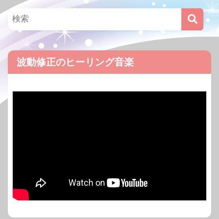
波動修正のヒーリング音楽