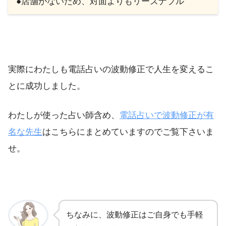
●店舗がないため、対面よりもリーズナブル
実際にわたしも電話占いの波動修正で人生を変えるこ
とに成功しました。
わたしが使った占い師含め、
電話占いで波動修正が有
名な先生
はこちらにまとめていますのでご覧下さいま
せ。
ちなみに、波動修正はご自身でも手軽