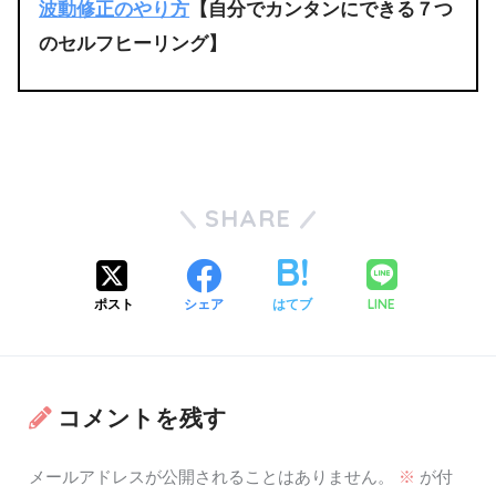
波動修正のやり方
【自分でカンタンにできる７つ
のセルフヒーリング】
SHARE
LINE
ポスト
シェア
はてブ
コメントを残す
メールアドレスが公開されることはありません。
※
が付