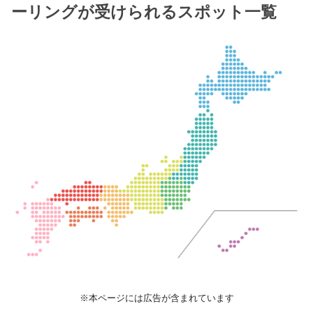
ーリングが受けられるスポット一覧
※本ページには広告が含まれています