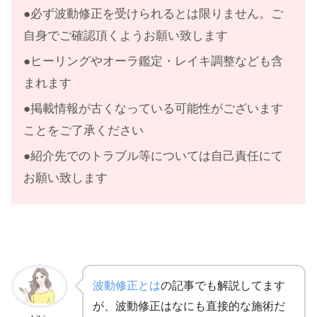
●必ず波動修正を受けられるとは限りません。ご
自身でご確認頂くようお願い致します
●ヒーリングやオーラ鑑定・レイキ調整なども含
まれます
●掲載情報が古くなっている可能性がございます
ことをご了承ください
●紹介先でのトラブル等については自己責任にて
お願い致します
波動修正とは
の記事でも解説してます
が、波動修正はなにも直接的な施術だ