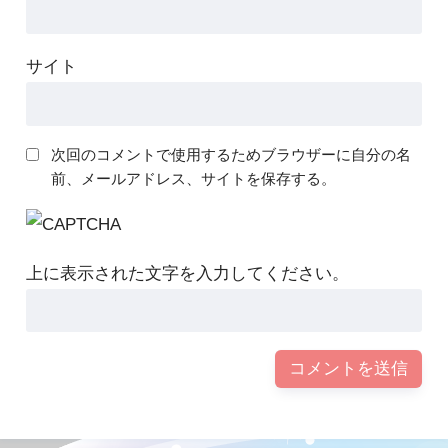
サイト
次回のコメントで使用するためブラウザーに自分の名
前、メールアドレス、サイトを保存する。
上に表示された文字を入力してください。