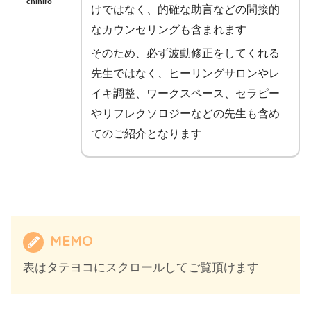
chihiro
けではなく、的確な助言などの間接的
なカウンセリングも含まれます
そのため、必ず波動修正をしてくれる
先生ではなく、ヒーリングサロンやレ
イキ調整、ワークスペース、セラピー
やリフレクソロジーなどの先生も含め
てのご紹介となります
MEMO
表はタテヨコにスクロールしてご覧頂けます