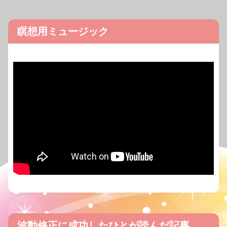
瞑想用ミュージック
波動修正に成功したひとが読んだ記事