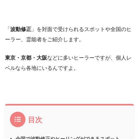
「
波動修正
」を対面で受けられるスポットや全国のヒ
ーラー、霊能者をご紹介します。
東京・京都・大阪
などに多いヒーラーですが、個人レ
ベルなら各地にいるんですよ。
目次
全国で波動修正やヒーリングができるスポット