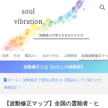
効果
方法
電話占い
自分でやる
人間関係
全国波動修正マ
波動修正とは【わたしの体験談】
ホーム
波動修正で運気は変わる【電話占いで３回うけた
体験談】
【波動修正マップ】全国の霊能者・ヒ