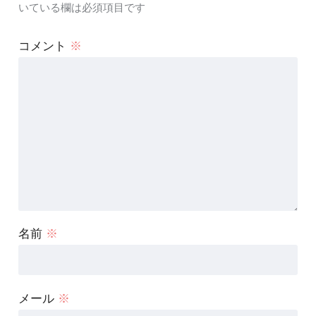
いている欄は必須項目です
コメント
※
名前
※
メール
※