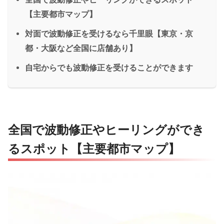
【主要都市マップ】
対面で波動修正を受けるなら千里眼【東京・京
都・大阪など全国に店舗あり】
自宅からでも波動修正を受けることができます
全国で波動修正やヒーリングができ
るスポット【主要都市マップ】